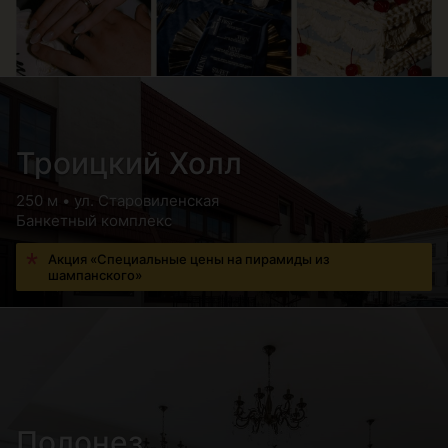
Троицкий Холл
250 м • ул. Старовиленская
Банкетный комплекс
Акция «Специальные цены на пирамиды из
шампанского»
Полонез