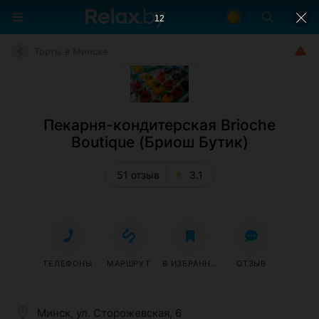
11
Торты в Минске
Пекарня-кондитерская Brioche
Boutique (Бриош Бутик)
51 отзыв
3.1
ТЕЛЕФОНЫ
МАРШРУТ
В ИЗБРАННОЕ
ОТЗЫВ
Минск, ул. Сторожевская, 6