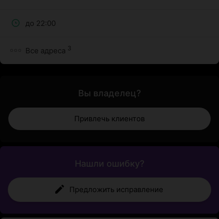
до 22:00
3
Все адреса
Вы владелец?
Привлечь клиентов
Нашли ошибку?
Предложить исправление