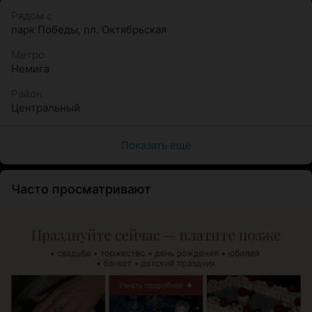
Рядом с
парк Победы
,
пл. Октябрьская
Метро
Немига
Район
Центральный
Показать ещё
Часто просматривают