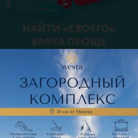
Отзывы
51
Елизавета
6 апреля 2024